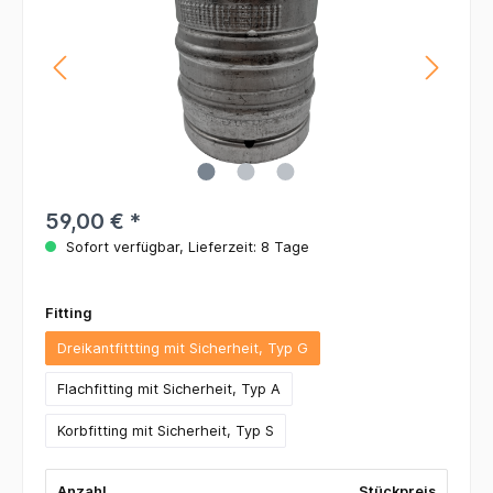
59,00 €
*
Sofort verfügbar, Lieferzeit: 8 Tage
Fitting
Dreikantfittting mit Sicherheit, Typ G
Flachfitting mit Sicherheit, Typ A
Korbfitting mit Sicherheit, Typ S
Anzahl
Stückpreis