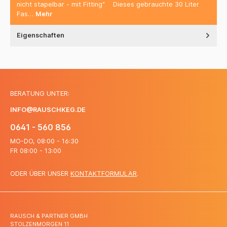
nicht stapelbar - mit Fitting“ Dieses gebrauchte 30 Liter
Fas…
Mehr
Eigenschaften
BERATUNG UNTER:
INFO@RAUSCHKEG.DE
0641 - 560 856
MO-DO, 08:00 - 16:30
FR 08:00 - 13:00
ODER ÜBER UNSER
KONTAKTFORMULAR
.
RAUSCH & PARTNER GMBH
STOLZENMORGEN 11