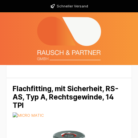
Schneller Versand
Flachfitting, mit Sicherheit, RS-
AS, Typ A, Rechtsgewinde, 14
TPI