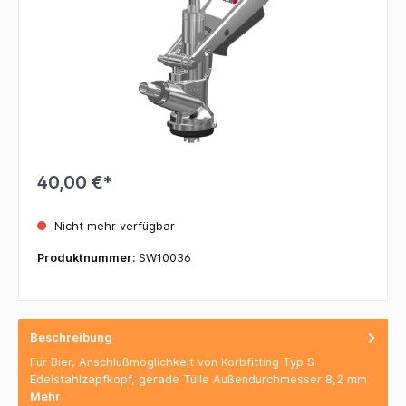
40,00 €*
Nicht mehr verfügbar
Produktnummer:
SW10036
Beschreibung
Für Bier, Anschlußmöglichkeit von Korbfitting Typ S
Edelstahlzapfkopf, gerade Tülle Außendurchmesser 8,2 mm
Mehr